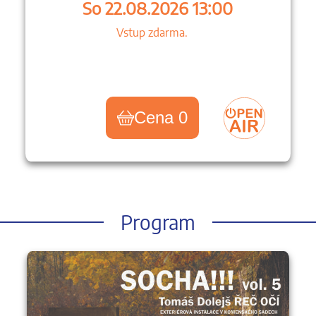
So 22.08.2026 13:00
Vstup zdarma.
Cena 0
Program