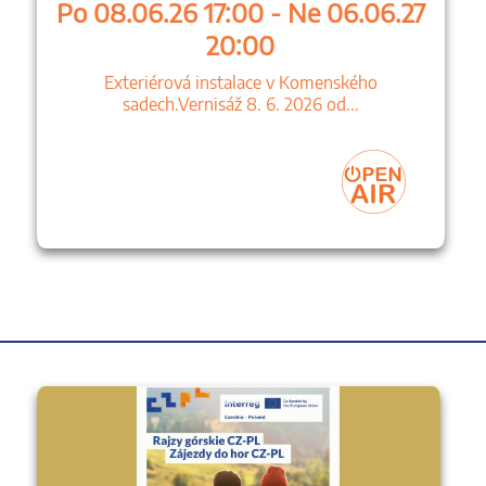
Po 08.06.26 17:00 - Ne 06.06.27
20:00
Exteriérová instalace v Komenského
sadech.Vernisáž 8. 6. 2026 od...