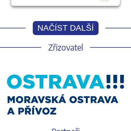
NAČÍST DALŠÍ
Zřizovatel