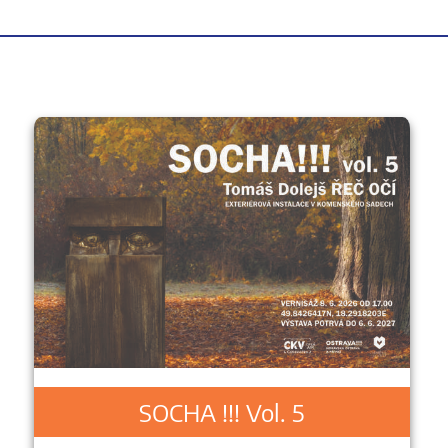
SOCHA !!! Vol. 5