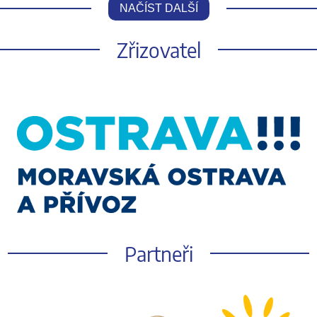
NAČÍST DALŠÍ
Zřizovatel
Partneři