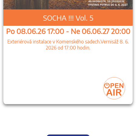
SOCHA !!! Vol. 5
Po 08.06.26 17:00 - Ne 06.06.27 20:00
Exteriérová instalace v Komenského sadech.Vernisáž 8. 6.
2026 od 17:00 hodin.