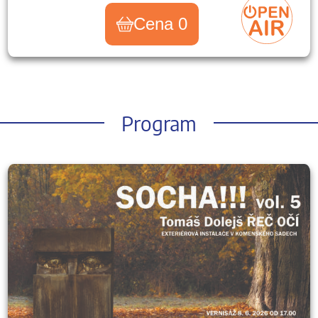
Cena 0
Program