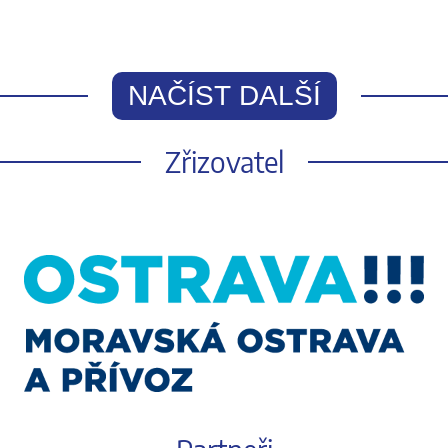
NAČÍST DALŠÍ
Zřizovatel