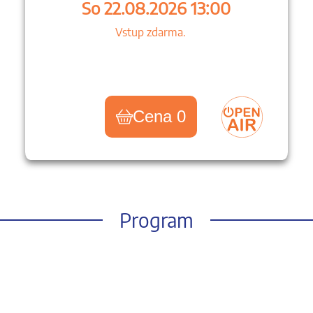
So 22.08.2026 13:00
Vstup zdarma.
Cena 0
Program