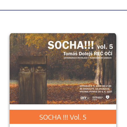
SOCHA !!! Vol. 5