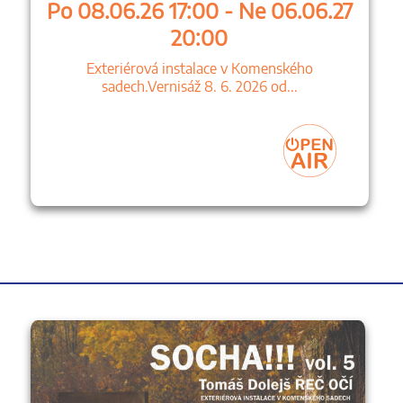
Po 08.06.26 17:00 - Ne 06.06.27
20:00
Exteriérová instalace v Komenského
sadech.Vernisáž 8. 6. 2026 od...