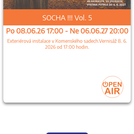
SOCHA !!! Vol. 5
Po 08.06.26 17:00 - Ne 06.06.27 20:00
Exteriérová instalace v Komenského sadech.Vernisáž 8. 6.
2026 od 17:00 hodin.