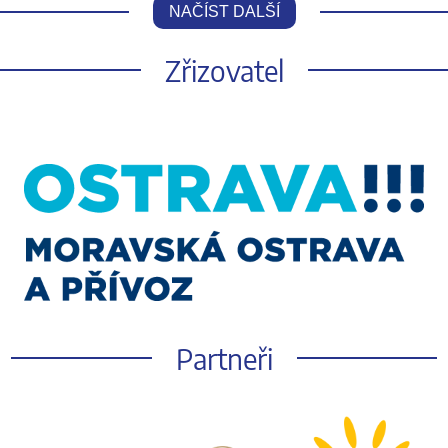
NAČÍST DALŠÍ
Zřizovatel
Partneři