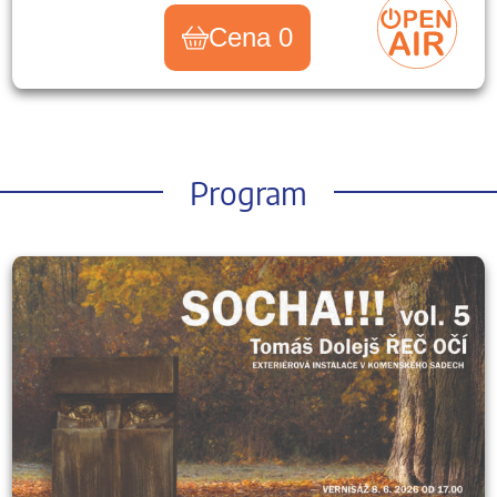
Cena 0
Program