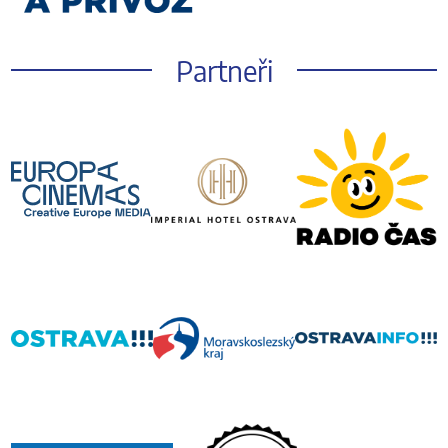
Partneři