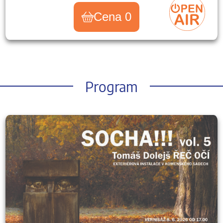
Cena 0
Program