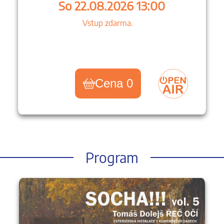
So 22.08.2026 13:00
Vstup zdarma.
Cena 0
Program