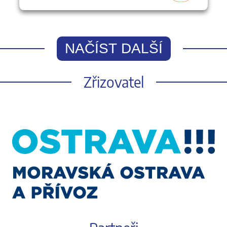
NAČÍST DALŠÍ
Zřizovatel