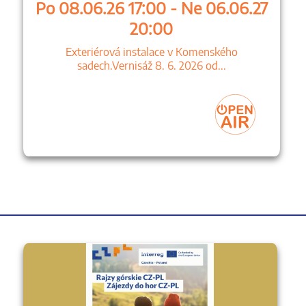
Po 08.06.26 17:00 - Ne 06.06.27
20:00
Exteriérová instalace v Komenského
sadech.Vernisáž 8. 6. 2026 od...