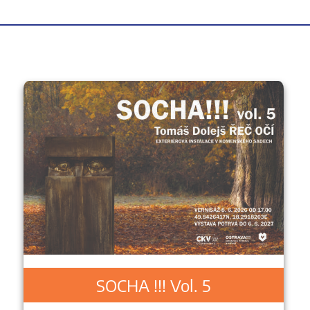
SOCHA !!! Vol. 5