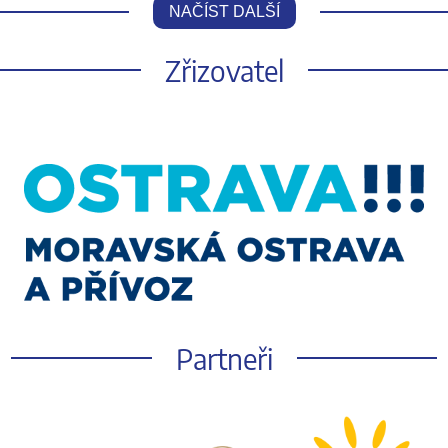
NAČÍST DALŠÍ
Zřizovatel
Partneři