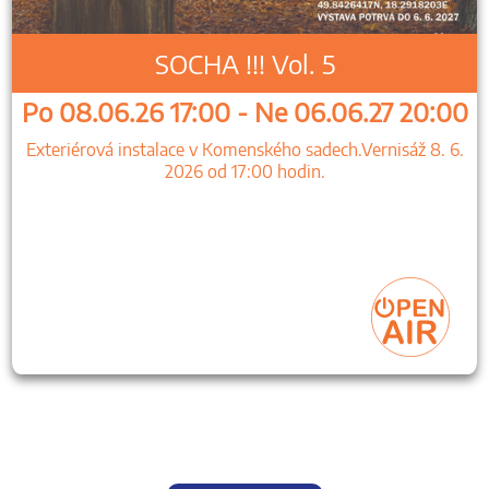
SOCHA !!! Vol. 5
Po 08.06.26 17:00 - Ne 06.06.27 20:00
Exteriérová instalace v Komenského sadech.Vernisáž 8. 6.
2026 od 17:00 hodin.