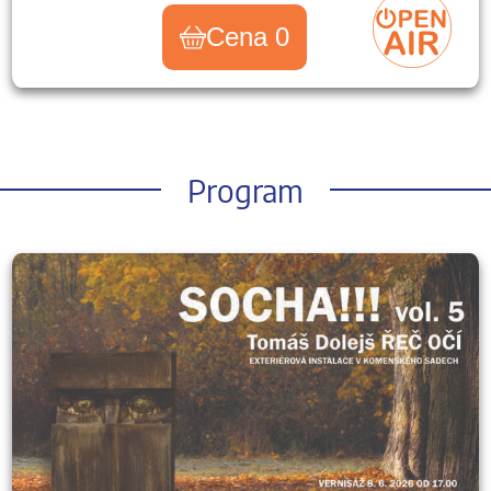
Cena 0
Program