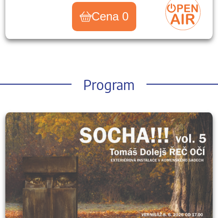
Cena 0
Program