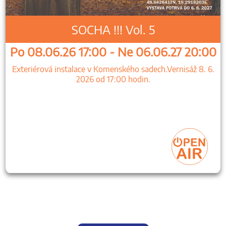
SOCHA !!! Vol. 5
Po 08.06.26 17:00 - Ne 06.06.27 20:00
Exteriérová instalace v Komenského sadech.Vernisáž 8. 6.
2026 od 17:00 hodin.