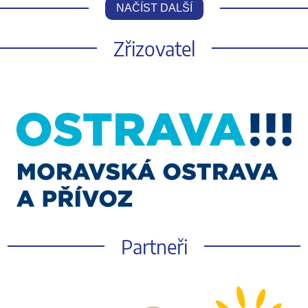
NAČÍST DALŠÍ
Zřizovatel
Partneři