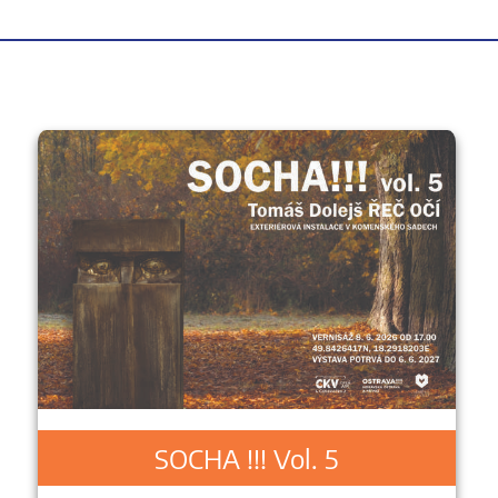
SOCHA !!! Vol. 5