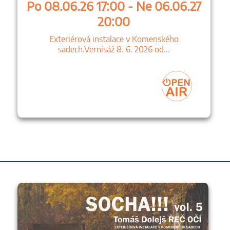
Po 08.06.26 17:00 - Ne 06.06.27
20:00
Exteriérová instalace v Komenského
sadech.Vernisáž 8. 6. 2026 od...