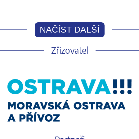
NAČÍST DALŠÍ
Zřizovatel