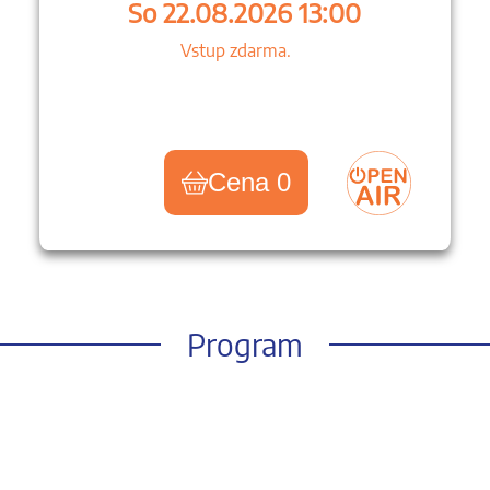
So 22.08.2026 13:00
Vstup zdarma.
Cena 0
Program