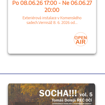
Po 08.06.26 17:00 - Ne 06.06.27
20:00
Exteriérová instalace v Komenského
sadech.Vernisáž 8. 6. 2026 od...