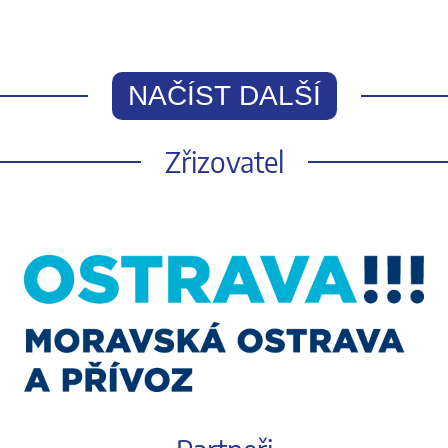
NAČÍST DALŠÍ
Zřizovatel