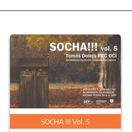
SOCHA !!! Vol. 5