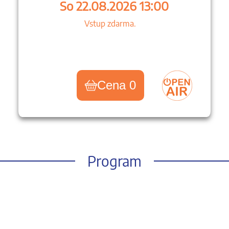
So 22.08.2026 13:00
Vstup zdarma.
Cena 0
Program