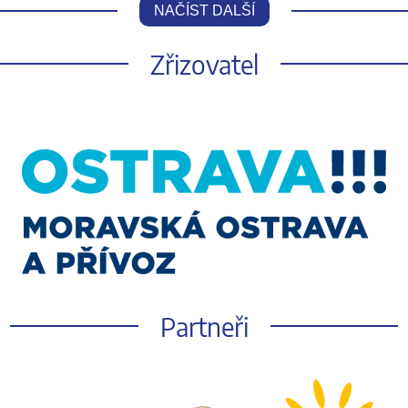
NAČÍST DALŠÍ
Zřizovatel
Partneři