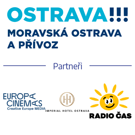
Partneři