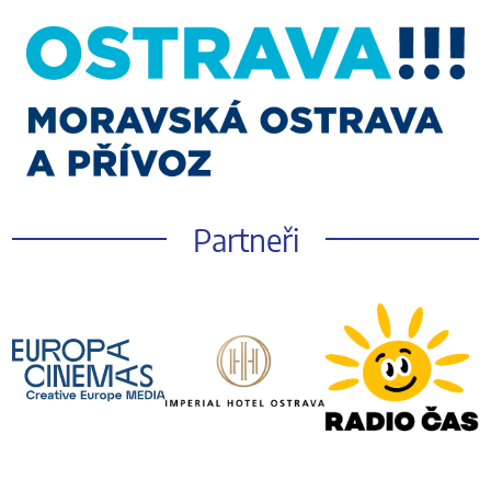
Partneři