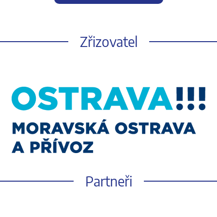
Zřizovatel
Partneři