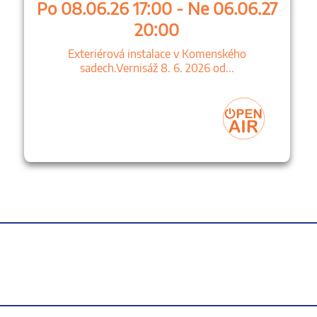
Po 08.06.26 17:00 - Ne 06.06.27
20:00
Exteriérová instalace v Komenského
sadech.Vernisáž 8. 6. 2026 od...