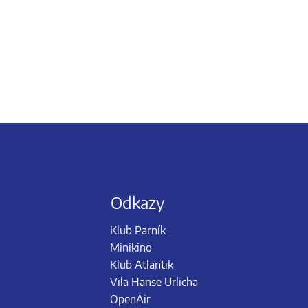
Odkazy
Klub Parník
Minikino
Klub Atlantik
Vila Hanse Urlicha
OpenAir