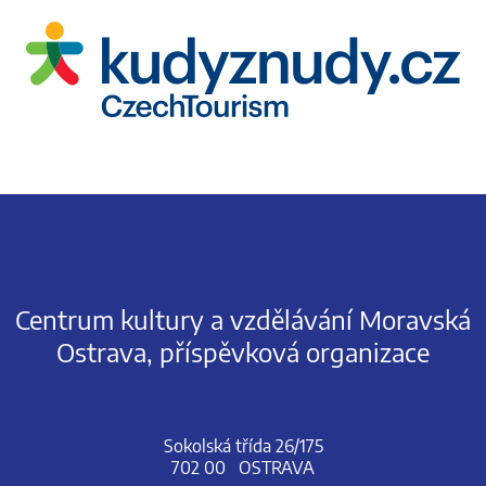
Centrum kultury a vzdělávání Moravská
Ostrava, příspěvková organizace
Sokolská třída 26/175
702 00 OSTRAVA