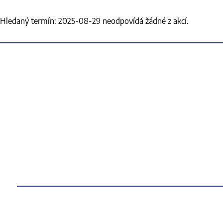
Hledaný termín: 2025-08-29 neodpovídá žádné z akcí.