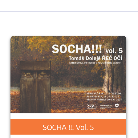
SOCHA !!! Vol. 5