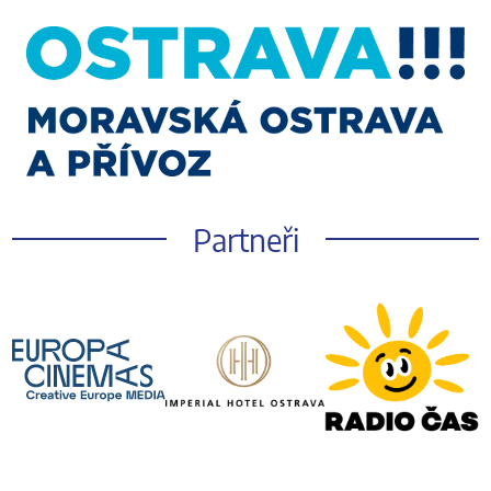
Partneři